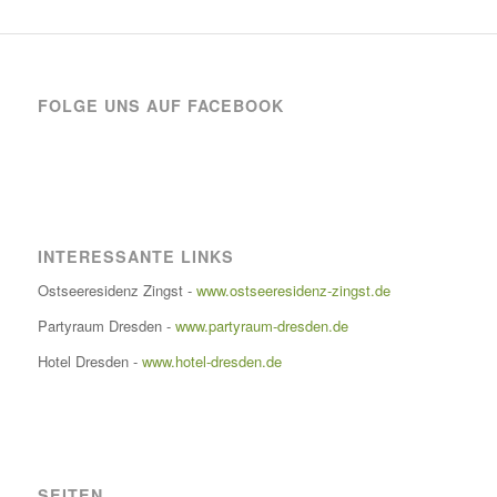
FOLGE UNS AUF FACEBOOK
INTERESSANTE LINKS
Ostseeresidenz Zingst -
www.ostseeresidenz-zingst.de
Partyraum Dresden -
www.partyraum-dresden.de
Hotel Dresden -
www.hotel-dresden.de
SEITEN